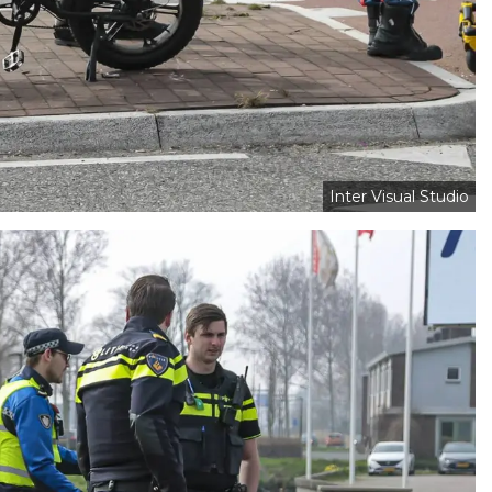
Inter Visual Studio