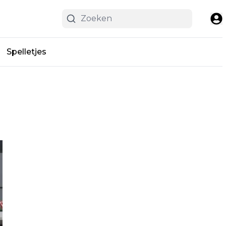
Spelletjes