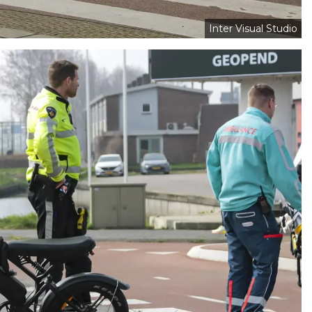
Inter Visual Studio