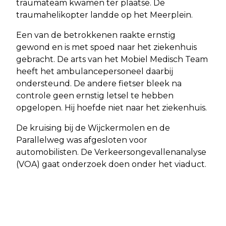
traumateam kwamen ter plaatse. De
traumahelikopter landde op het Meerplein.
Een van de betrokkenen raakte ernstig
gewond en is met spoed naar het ziekenhuis
gebracht. De arts van het Mobiel Medisch Team
heeft het ambulancepersoneel daarbij
ondersteund. De andere fietser bleek na
controle geen ernstig letsel te hebben
opgelopen. Hij hoefde niet naar het ziekenhuis.
De kruising bij de Wijckermolen en de
Parallelweg was afgesloten voor
automobilisten. De Verkeersongevallenanalyse
(VOA) gaat onderzoek doen onder het viaduct.