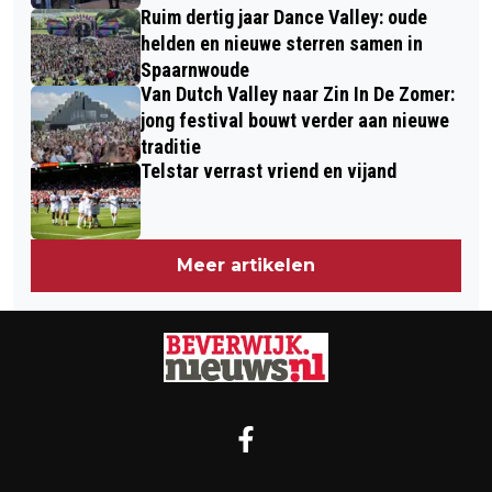
Ruim dertig jaar Dance Valley: oude
helden en nieuwe sterren samen in
Spaarnwoude
Van Dutch Valley naar Zin In De Zomer:
jong festival bouwt verder aan nieuwe
traditie
Telstar verrast vriend en vijand
Meer artikelen