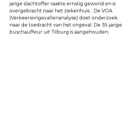
jarige slachtoffer raakte ernstig gewond en is
overgebracht naar het ziekenhuis. . De VOA
(Verkeersongevallenanalyse) doet onderzoek
naar de toedracht van het ongeval. De 35-jarige
buschauffeur uit Tilburg is aangehouden.