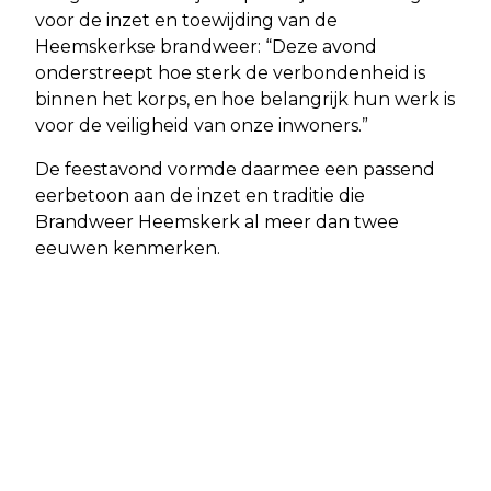
voor de inzet en toewijding van de
Heemskerkse brandweer: “Deze avond
onderstreept hoe sterk de verbondenheid is
binnen het korps, en hoe belangrijk hun werk is
voor de veiligheid van onze inwoners.”
De feestavond vormde daarmee een passend
eerbetoon aan de inzet en traditie die
Brandweer Heemskerk al meer dan twee
eeuwen kenmerken.