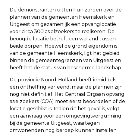
De demonstranten uitten hun zorgen over de
plannen van de gemeenten Heemskerk en
Uitgeest om gezamenlijk een opvanglocatie
voor circa 300 asielzoekers te realiseren. De
beoogde locatie betreft een weiland tussen
beide dorpen. Hoewel de grond eigendom is
van de gemeente Heemskerk, ligt het gebied
binnen de gemeentegrenzen van Uitgeest en
heeft het de status van beschermd landschap.
De provincie Noord-Holland heeft inmiddels
een ontheffing verleend, maar de plannen zijn
nog niet definitief. Het Centraal Orgaan opvang
asielzoekers (COA) moet eerst beoordelen of de
locatie geschikt is. Indien dit het geval is, volgt
een aanvraag voor een omgevingsvergunning
bij de gemeente Uitgeest, waartegen
omwonenden nog beroep kunnen instellen.