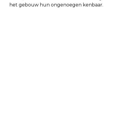
het gebouw hun ongenoegen kenbaar.