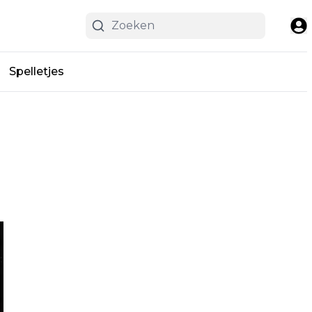
Spelletjes