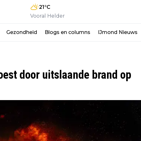
21
°C
Vooral Helder
Gezondheid
Blogs en columns
IJmond Nieuws
est door uitslaande brand op