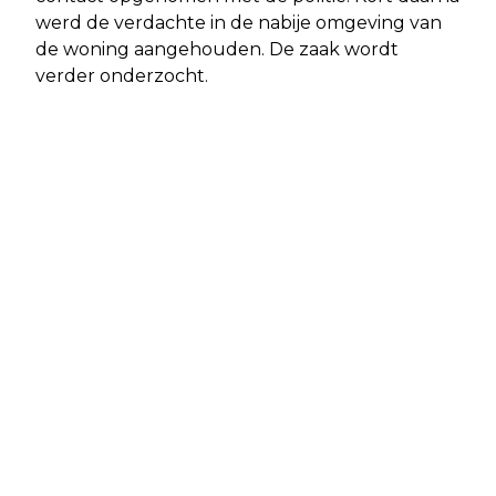
werd de verdachte in de nabije omgeving van
de woning aangehouden. De zaak wordt
verder onderzocht.