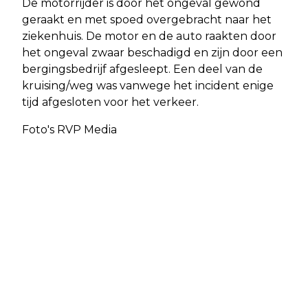
De motorrijder is door het ongeval gewond
geraakt en met spoed overgebracht naar het
ziekenhuis. De motor en de auto raakten door
het ongeval zwaar beschadigd en zijn door een
bergingsbedrijf afgesleept. Een deel van de
kruising/weg was vanwege het incident enige
tijd afgesloten voor het verkeer.
Foto's RVP Media