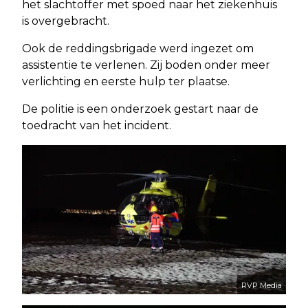
het slachtoffer met spoed naar het ziekenhuis
is overgebracht.
Ook de reddingsbrigade werd ingezet om
assistentie te verlenen. Zij boden onder meer
verlichting en eerste hulp ter plaatse.
De politie is een onderzoek gestart naar de
toedracht van het incident.
RVP Media