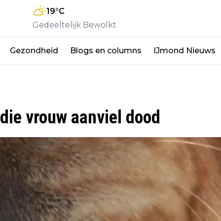
19
°C
Gedeeltelijk Bewolkt
Gezondheid
Blogs en columns
IJmond Nieuws
 die vrouw aanviel dood