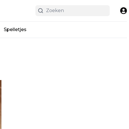
Spelletjes