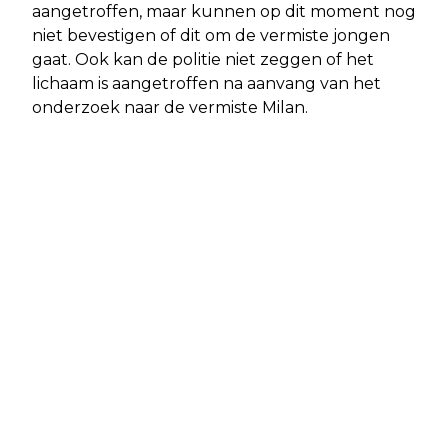
aangetroffen, maar kunnen op dit moment nog
niet bevestigen of dit om de vermiste jongen
gaat. Ook kan de politie niet zeggen of het
lichaam is aangetroffen na aanvang van het
onderzoek naar de vermiste Milan.