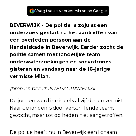
Voeg toe als voorkeursbron op Google
BEVERWIJK - De politie is zojuist een
onderzoek gestart na het aantreffen van
een overleden persoon aan de
Handelskade in Beverwijk. Eerder zocht de
politie samen met landelijke team
onderwaterzoekingen en sonardrones
gisteren en vandaag naar de 16-jarige
vermiste Milan.
(bron en beeld: INTERACTIXMEDIA)
De jongen word inmiddels al vijf dagen vermist.
Naar de jongen is door verschillende teams
gezocht, maar tot op heden niet aangetroffen.
De politie heeft nu in Beverwijk een lichaam