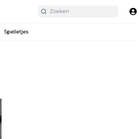
Spelletjes