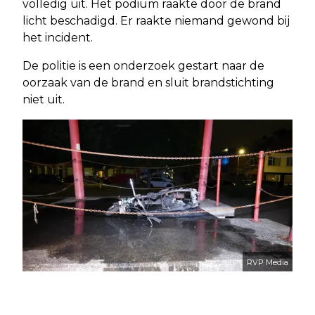
volledig uit. Het podium raakte door de brand
licht beschadigd. Er raakte niemand gewond bij
het incident.
De politie is een onderzoek gestart naar de
oorzaak van de brand en sluit brandstichting
niet uit.
RVP Media