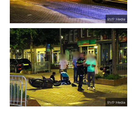
RVP Media
RVP Media