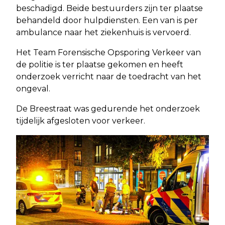
beschadigd. Beide bestuurders zijn ter plaatse
behandeld door hulpdiensten. Een van is per
ambulance naar het ziekenhuis is vervoerd.
Het Team Forensische Opsporing Verkeer van
de politie is ter plaatse gekomen en heeft
onderzoek verricht naar de toedracht van het
ongeval.
De Breestraat was gedurende het onderzoek
tijdelijk afgesloten voor verkeer.