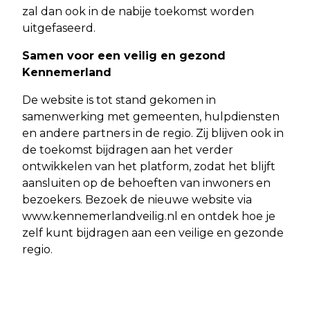
zal dan ook in de nabije toekomst worden
uitgefaseerd.
Samen voor een veilig en gezond
Kennemerland
De website is tot stand gekomen in
samenwerking met gemeenten, hulpdiensten
en andere partners in de regio. Zij blijven ook in
de toekomst bijdragen aan het verder
ontwikkelen van het platform, zodat het blijft
aansluiten op de behoeften van inwoners en
bezoekers. Bezoek de nieuwe website via
www.kennemerlandveilig.nl en ontdek hoe je
zelf kunt bijdragen aan een veilige en gezonde
regio.