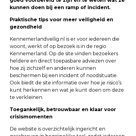
goed voorbereid te zijn én te weten wat ze
kunnen doen bij een ramp of incident.
Praktische tips voor meer veiligheid en
gezondheid
Kennemerlandveilig.nl is er voor iedereen die
woont, werkt of op bezoek is in de regio
Kennemerland. Op de site vinden bezoekers
heldere en direct toepasbare adviezen over
hoe zij zichzelf en anderen kunnen
beschermen bij een incident of noodsituatie.
Ook biedt de site informatie over hoe je risico’s
kunt herkennen en wat je kunt doen om deze
te verkleinen.
Toegankelijk, betrouwbaar en klaar voor
crisismomenten
De website is overzichtelijk ingericht en