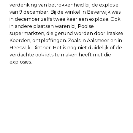
verdenking van betrokkenheid bij de explosie
van 9 december. Bij de winkel in Beverwijk was
in december zelfs twee keer een explosie. Ook
in andere plaatsen waren bij Poolse
supermarkten, die gerund worden door Iraakse
Koerden, ontploffingen. Zoals in Aalsmeer en in
Heeswijk-Dinther. Het is nog niet duidelijk of de
verdachte ook iets te maken heeft met die
explosies.