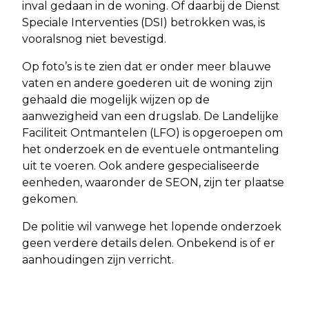
inval gedaan in de woning. Of daarbij de Dienst
Speciale Interventies (DSI) betrokken was, is
vooralsnog niet bevestigd.
Op foto’s is te zien dat er onder meer blauwe
vaten en andere goederen uit de woning zijn
gehaald die mogelijk wijzen op de
aanwezigheid van een drugslab. De Landelijke
Faciliteit Ontmantelen (LFO) is opgeroepen om
het onderzoek en de eventuele ontmanteling
uit te voeren. Ook andere gespecialiseerde
eenheden, waaronder de SEON, zijn ter plaatse
gekomen.
De politie wil vanwege het lopende onderzoek
geen verdere details delen. Onbekend is of er
aanhoudingen zijn verricht.