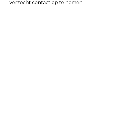
verzocht contact op te nemen.