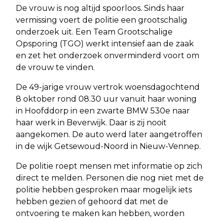
De vrouw is nog altijd spoorloos. Sinds haar
vermissing voert de politie een grootschalig
onderzoek uit. Een Team Grootschalige
Opsporing (TGO) werkt intensief aan de zaak
en zet het onderzoek onverminderd voort om
de vrouw te vinden.
De 49-jarige vrouw vertrok woensdagochtend
8 oktober rond 08.30 uur vanuit haar woning
in Hoofddorp in een zwarte BMW 530e naar
haar werk in Beverwijk. Daar is zij nooit
aangekomen. De auto werd later aangetroffen
in de wijk Getsewoud-Noord in Nieuw-Vennep.
De politie roept mensen met informatie op zich
direct te melden. Personen die nog niet met de
politie hebben gesproken maar mogelijk iets
hebben gezien of gehoord dat met de
ontvoering te maken kan hebben, worden