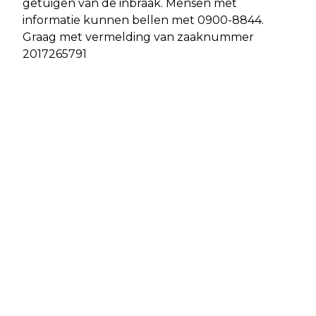
getuigen van de inbraak. Mensen met
informatie kunnen bellen met 0900-8844.
Graag met vermelding van zaaknummer
2017265791