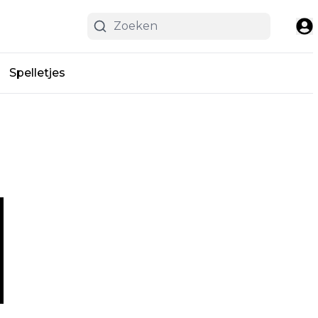
Spelletjes