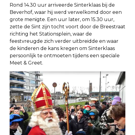
Rond 14.30 uur arriveerde Sinterklaas bij de
Beverhof, waar hij werd verwelkomd door een
grote menigte. Een uur later, om 15.30 uur,
zette de Sint zijn tocht voort door de Breestraat
richting het Stationsplein, waar de
feestvreugde zich verder uitbreidde en waar
de kinderen de kans kregen om Sinterklaas
persoonlijk te ontmoeten tijdens een speciale
Meet & Greet.