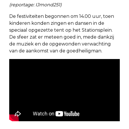
(reportage: IJmond251)
De festiviteiten begonnen om 14.00 uur, toen
kinderen konden zingen en dansen in de
speciaal opgezette tent op het Stationsplein.
De sfeer zat er meteen goed in, mede dankzij
de muziek en de opgewonden verwachting
van de aankomst van de goedheiligman.