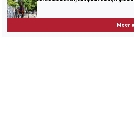
Meer a