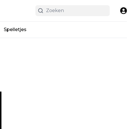
Spelletjes