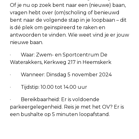
Of je nu op zoek bent naar een (nieuwe) baan,
vragen hebt over (om)scholing of benieuwd
bent naar de volgende stap in je loopbaan – dit
is dé plek om geïnspireerd te raken en
antwoorden te vinden. Wie weet vind je er jouw
nieuwe baan.
· Waar: Zwem- en Sportcentrum De
Waterakkers, Kerkweg 217 in Heemskerk
· Wanneer: Dinsdag 5 november 2024
· Tijdstip: 10.00 tot 14.00 uur
· Bereikbaarheid: Er is voldoende
parkeergelegenheid. Reis je met het OV? Er is
een bushalte op 5 minuten loopafstand.