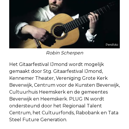
Persfoto
Robin Scherpen
Het Gitaarfestival IJmond wordt mogelijk
gemaakt door Stg. Gitaarfestival IJmond,
Kennemer Theater, Vereniging Grote Kerk
Beverwijk, Centrum voor de Kunsten Beverwijk,
Cultuurhuis Heemskerk en de gemeentes
Beverwijk en Heemskerk. PLUG IN wordt
ondersteund door het Regionaal Talent
Centrum, het Cultuurfonds, Rabobank en Tata
Steel Future Generation.