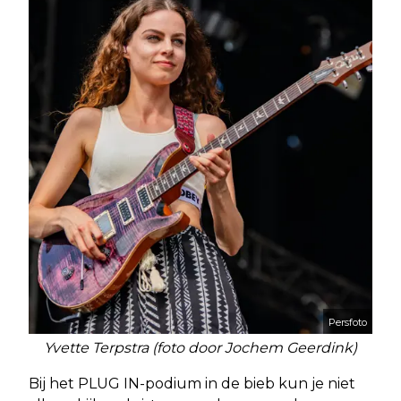
Persfoto
Yvette Terpstra (foto door Jochem Geerdink)
Bij het PLUG IN-podium in de bieb kun je niet