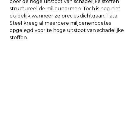
door de hoge uitstoot van schadelijke stoffen
structureel de milieunormen. Toch is nog niet
duidelijk wanneer ze precies dichtgaan. Tata
Steel kreeg al meerdere miljoenenboetes
opgelegd voor te hoge uitstoot van schadelijke
stoffen.