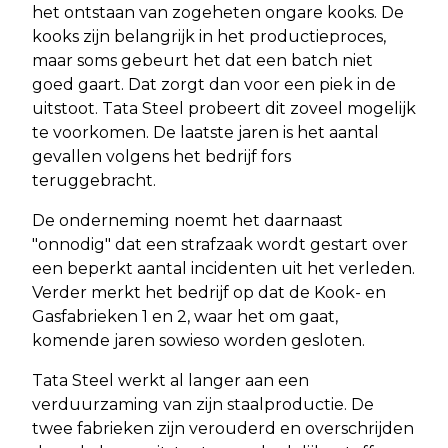
het ontstaan van zogeheten ongare kooks. De
kooks zijn belangrijk in het productieproces,
maar soms gebeurt het dat een batch niet
goed gaart. Dat zorgt dan voor een piek in de
uitstoot. Tata Steel probeert dit zoveel mogelijk
te voorkomen. De laatste jaren is het aantal
gevallen volgens het bedrijf fors
teruggebracht.
De onderneming noemt het daarnaast
"onnodig" dat een strafzaak wordt gestart over
een beperkt aantal incidenten uit het verleden.
Verder merkt het bedrijf op dat de Kook- en
Gasfabrieken 1 en 2, waar het om gaat,
komende jaren sowieso worden gesloten.
Tata Steel werkt al langer aan een
verduurzaming van zijn staalproductie. De
twee fabrieken zijn verouderd en overschrijden