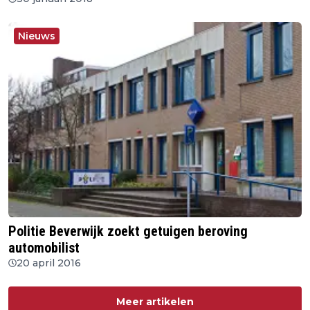
Nieuws
Politie Beverwijk zoekt getuigen beroving
automobilist
20 april 2016
Meer artikelen