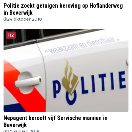
Politie zoekt getuigen beroving op Hoflanderweg
in Beverwijk
24 oktober 2018
112
Nepagent berooft vijf Servische mannen in
Beverwijk
30 januari 2018