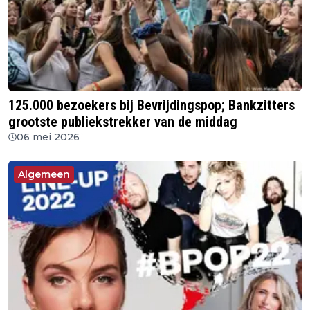
125.000 bezoekers bij Bevrijdingspop; Bankzitters
grootste publiekstrekker van de middag
06 mei 2026
Algemeen