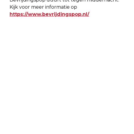
Kijk voor meer informatie op
https://www.bevrijdingspop.nl/