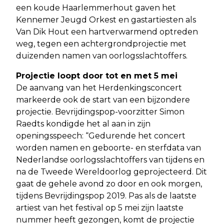
een koude Haarlemmerhout gaven het
Kennemer Jeugd Orkest en gastartiesten als
Van Dik Hout een hartverwarmend optreden
weg, tegen een achtergrondprojectie met
duizenden namen van oorlogsslachtoffers.
Projectie loopt door tot en met 5 mei
De aanvang van het Herdenkingsconcert
markeerde ook de start van een bijzondere
projectie. Bevrijdingspop-voorzitter Simon
Raedts kondigde het al aan in zijn
openingsspeech: “Gedurende het concert
worden namen en geboorte- en sterfdata van
Nederlandse oorlogsslachtoffers van tijdens en
na de Tweede Wereldoorlog geprojecteerd. Dit
gaat de gehele avond zo door en ook morgen,
tijdens Bevrijdingspop 2019. Pas als de laatste
artiest van het festival op 5 mei zijn laatste
nummer heeft gezongen, komt de projectie