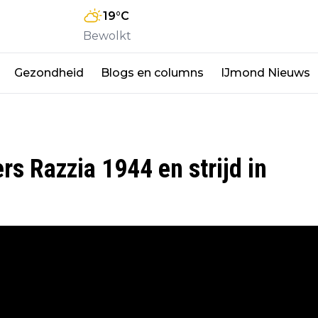
19
°C
Bewolkt
Gezondheid
Blogs en columns
IJmond Nieuws
rs Razzia 1944 en strijd in