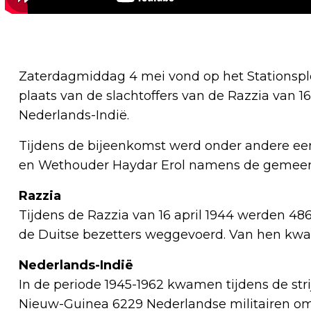
Zaterdagmiddag 4 mei vond op het Stationspl
plaats van de slachtoffers van de Razzia van 16 
Nederlands-Indië.
Tijdens de bijeenkomst werd onder andere ee
en Wethouder Haydar Erol namens de gemeen
Razzia
Tijdens de Razzia van 16 april 1944 werden 4
de Duitse bezetters weggevoerd. Van hen kwa
Nederlands-Indië
In de periode 1945-1962 kwamen tijdens de str
Nieuw-Guinea 6229 Nederlandse militairen o