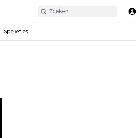
Spelletjes