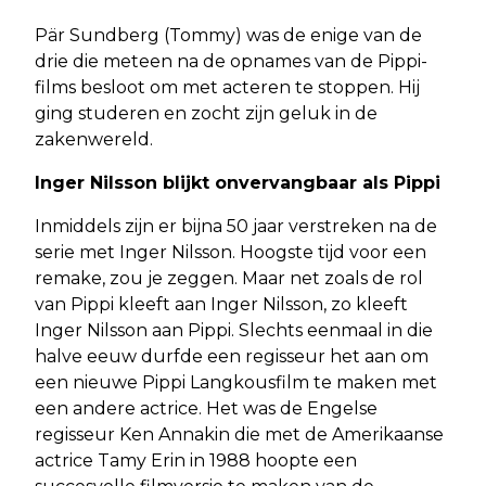
Pär Sundberg (Tommy) was de enige van de
drie die meteen na de opnames van de Pippi-
films besloot om met acteren te stoppen. Hij
ging studeren en zocht zijn geluk in de
zakenwereld.
Inger Nilsson blijkt onvervangbaar als Pippi
Inmiddels zijn er bijna 50 jaar verstreken na de
serie met Inger Nilsson. Hoogste tijd voor een
remake, zou je zeggen. Maar net zoals de rol
van Pippi kleeft aan Inger Nilsson, zo kleeft
Inger Nilsson aan Pippi. Slechts eenmaal in die
halve eeuw durfde een regisseur het aan om
een nieuwe Pippi Langkousfilm te maken met
een andere actrice. Het was de Engelse
regisseur Ken Annakin die met de Amerikaanse
actrice Tamy Erin in 1988 hoopte een