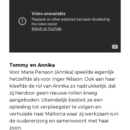
Tommy en Annika
Voor Maria Persson (Annika) speelde eigenlijk
hetzelfde als voor Inger Nilsson. Ook aan haar
kleefde de rol van Annika zo nadrukkelijk, dat
zij hierdoor geen nieuwe rollen kreeg
aangeboden. Uiteindelijk besloot ze een
opleiding tot verpleegster te volgen en
verhuisde naar Mallorca waar zij werkzaam is in
de ouderenzorg en samenwoont met haar
zoon.