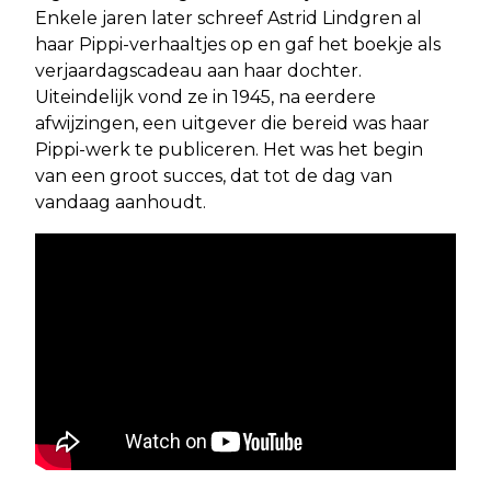
Enkele jaren later schreef Astrid Lindgren al
haar Pippi-verhaaltjes op en gaf het boekje als
verjaardagscadeau aan haar dochter.
Uiteindelijk vond ze in 1945, na eerdere
afwijzingen, een uitgever die bereid was haar
Pippi-werk te publiceren. Het was het begin
van een groot succes, dat tot de dag van
vandaag aanhoudt.