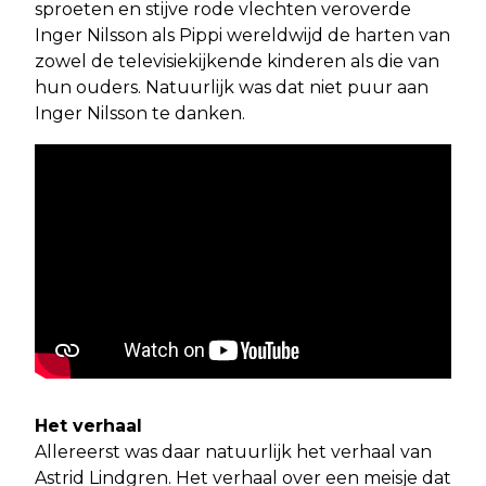
sproeten en stijve rode vlechten veroverde
Inger Nilsson als Pippi wereldwijd de harten van
zowel de televisiekijkende kinderen als die van
hun ouders. Natuurlijk was dat niet puur aan
Inger Nilsson te danken.
Het verhaal
Allereerst was daar natuurlijk het verhaal van
Astrid Lindgren. Het verhaal over een meisje dat