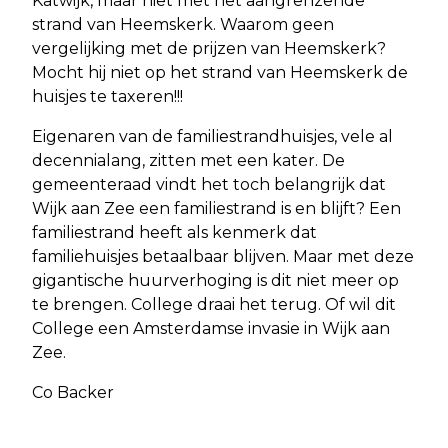
Katwijk, maar niet met het aangrenzende
strand van Heemskerk. Waarom geen
vergelijking met de prijzen van Heemskerk?
Mocht hij niet op het strand van Heemskerk de
huisjes te taxeren!!!
Eigenaren van de familiestrandhuisjes, vele al
decennialang, zitten met een kater. De
gemeenteraad vindt het toch belangrijk dat
Wijk aan Zee een familiestrand is en blijft? Een
familiestrand heeft als kenmerk dat
familiehuisjes betaalbaar blijven. Maar met deze
gigantische huurverhoging is dit niet meer op
te brengen. College draai het terug. Of wil dit
College een Amsterdamse invasie in Wijk aan
Zee.
Co Backer