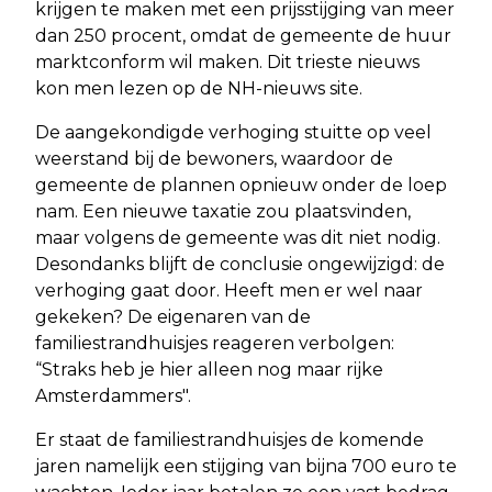
krijgen te maken met een prijsstijging van meer
dan 250 procent, omdat de gemeente de huur
marktconform wil maken. Dit trieste nieuws
kon men lezen op de NH-nieuws site.
De aangekondigde verhoging stuitte op veel
weerstand bij de bewoners, waardoor de
gemeente de plannen opnieuw onder de loep
nam. Een nieuwe taxatie zou plaatsvinden,
maar volgens de gemeente was dit niet nodig.
Desondanks blijft de conclusie ongewijzigd: de
verhoging gaat door. Heeft men er wel naar
gekeken? De eigenaren van de
familiestrandhuisjes reageren verbolgen:
“Straks heb je hier alleen nog maar rijke
Amsterdammers".
Er staat de familiestrandhuisjes de komende
jaren namelijk een stijging van bijna 700 euro te