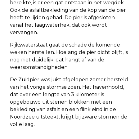
bereikte, is er een gat ontstaan in het wegdek.
Ook de asfaltbekleding van de kop van de pier
heeft te lijden gehad. De pier is afgesloten
vanaf het laagwaterhek, dat ook wordt
vervangen.
Rijkswaterstaat gaat de schade de komende
weken herstellen. Hoelang de pier dicht blijft, is
nog niet duidelijk, dat hangt af van de
weersomstandigheden.
De Zuidpier was juist afgelopen zomer hersteld
van het vorige stormseizoen. Het havenhoofd,
dat over een lengte van 3 kilometer is
opgebouwd uit stenen blokken met een
bekleding van asfalt en een flink eind in de
Noordzee uitsteekt, krijgt bij zware stormen de
volle laag.