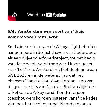
SAIL Amsterdam een soort van ‘thuis
komen’ voor Brel’s jacht
Sinds de herdoop van de Askoy II ligt het schip
aangemeerd in de jachthaven van Zeebrugge
als een drijvend erfgoedproject, tot het begin
van deze week, want toen werd koers gezet
naar ‘Le Port d’Amsterdam’. Met deelname aan
SAIL 2025, en in de wetenschap dat het
chanson ‘Dans Le Port d'Amsterdam’ een van
de grootste hits van Jacques Brel was, lijkt de
cirkel van de Askoy rond. Tienduizenden
toeschouwers konden gisteren vanaf de kades
zien hoe het jacht over het Noordzeekanaal