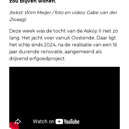
zou blijven wonen.
(tekst: Wim Meijer / foto en video: Gabe van der
Zwaag)
Deze week was de tocht van de Askoy II niet zo
lang. Het jacht voer vanuit Oostende. Daar ligt
het schip sinds 2024, na de realisatie van een 16
jaar durende renovatie, aangemeerd als
drijvend erfgoedproject.