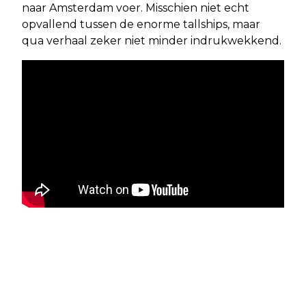
naar Amsterdam voer. Misschien niet echt
opvallend tussen de enorme tallships, maar
qua verhaal zeker niet minder indrukwekkend.