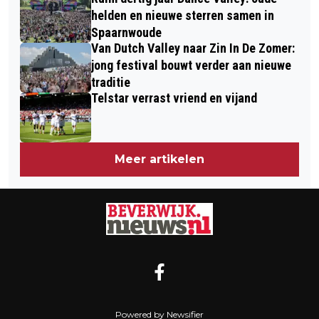
helden en nieuwe sterren samen in
Spaarnwoude
Van Dutch Valley naar Zin In De Zomer:
jong festival bouwt verder aan nieuwe
traditie
Telstar verrast vriend en vijand
Meer artikelen
Powered by Newsifier