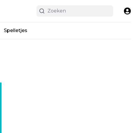
Spelletjes