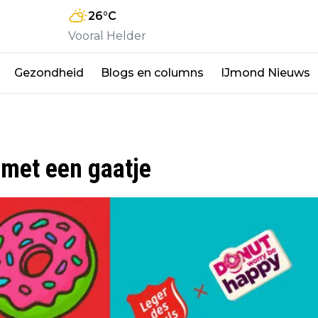
26
°C
Vooral Helder
Gezondheid
Blogs en columns
IJmond Nieuws
 met een gaatje