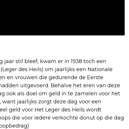
 jaar stil bleef, kwam er in 1938 toch een
 (Leger des Heils) om jaarlijks een Nationale
en en vrouwen die gedurende de Eerste
adden uitgevoerd. Behalve het eren van deze
 ook als doel om geld in te zamelen voor het
, want jaarlijks zorgt deze dag voor een
 Veel geld voor Het Leger des Heils wordt
ps die voor iedere verkochte donut op die dag
koopbedrag)