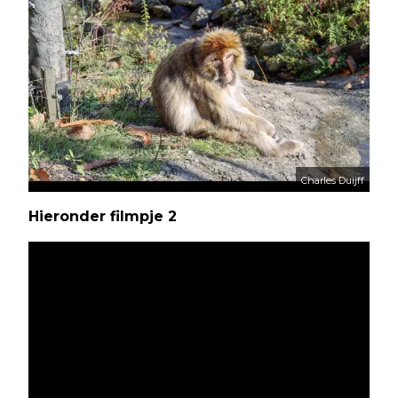
Charles Duijff
Hieronder filmpje 2