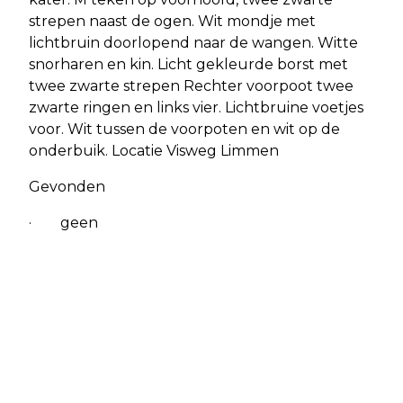
strepen naast de ogen. Wit mondje met
lichtbruin doorlopend naar de wangen. Witte
snorharen en kin. Licht gekleurde borst met
twee zwarte strepen Rechter voorpoot twee
zwarte ringen en links vier. Lichtbruine voetjes
voor. Wit tussen de voorpoten en wit op de
onderbuik. Locatie Visweg Limmen
Gevonden
· geen