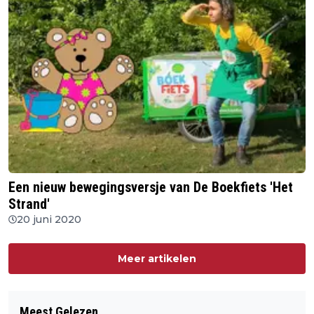
Een nieuw bewegingsversje van De Boekfiets 'Het
Strand'
20 juni 2020
Meer artikelen
Meest Gelezen