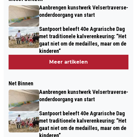
Aanbrengen kunstwerk Velsertraverse-
onderdoorgang van start
Santpoort beleeft 40e Agrarische Dag
met traditionele kalverenkeuring: “Het
gaat niet om de medailles, maar om de
kinderen”
Meer artikelen
Net Binnen
Aanbrengen kunstwerk Velsertraverse-
onderdoorgang van start
Santpoort beleeft 40e Agrarische Dag
met traditionele kalverenkeuring: “Het
gaat niet om de medailles, maar om de
kinderen”