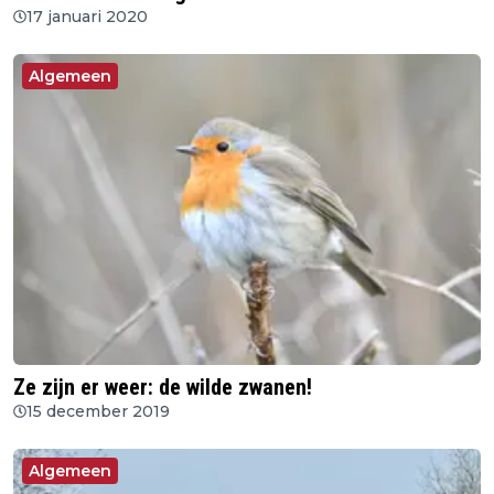
17 januari 2020
Algemeen
Ze zijn er weer: de wilde zwanen!
15 december 2019
Algemeen