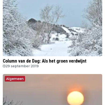
Column van de Dag: Als het groen verdwijnt
29 september 2019
Algemeen