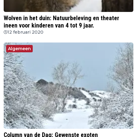
Wolven in het duin: Natuurbeleving en theater
ineen voor kinderen van 4 tot 9 jaar.
12 februari 2020
Algemeen
Column van de Dag: Gewenste exoten