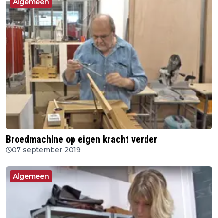
Algemeen
Broedmachine op eigen kracht verder
07 september 2019
Algemeen