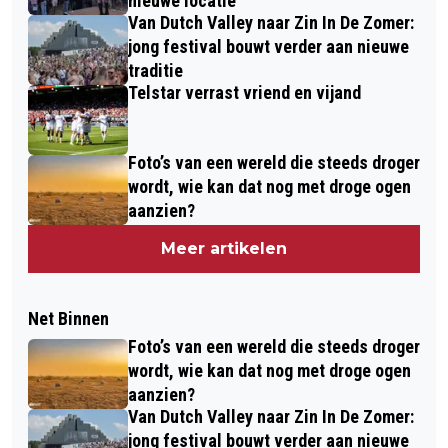
nieuwe locatie
Van Dutch Valley naar Zin In De Zomer:
jong festival bouwt verder aan nieuwe
traditie
Telstar verrast vriend en vijand
Foto’s van een wereld die steeds droger
wordt, wie kan dat nog met droge ogen
aanzien?
Meer artikelen
Net Binnen
Foto’s van een wereld die steeds droger
wordt, wie kan dat nog met droge ogen
aanzien?
Van Dutch Valley naar Zin In De Zomer:
jong festival bouwt verder aan nieuwe