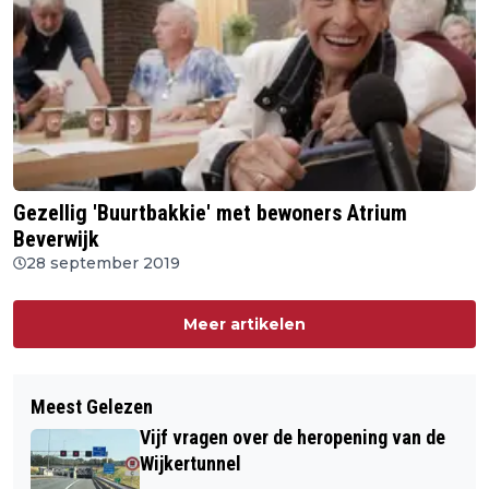
Gezellig 'Buurtbakkie' met bewoners Atrium
Beverwijk
28 september 2019
Meer artikelen
Meest Gelezen
Vijf vragen over de heropening van de
Wijkertunnel