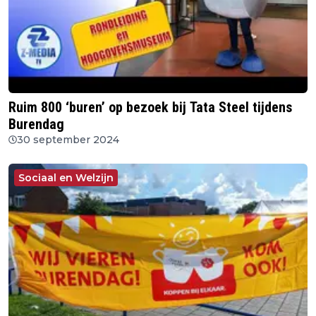
Ruim 800 ‘buren’ op bezoek bij Tata Steel tijdens
Burendag
30 september 2024
Sociaal en Welzijn