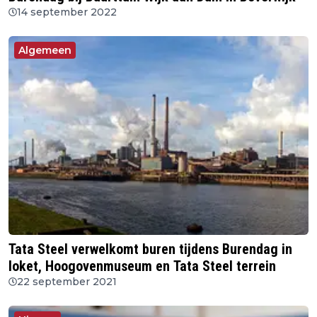
14 september 2022
Algemeen
Tata Steel verwelkomt buren tijdens Burendag in
loket, Hoogovenmuseum en Tata Steel terrein
22 september 2021