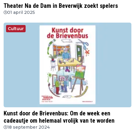
Theater Na de Dam in Beverwijk zoekt spelers
01 april 2025
Cultuur
Kunst door de Brievenbus: Om de week een
cadeautje om helemaal vrolijk van te worden
18 september 2024