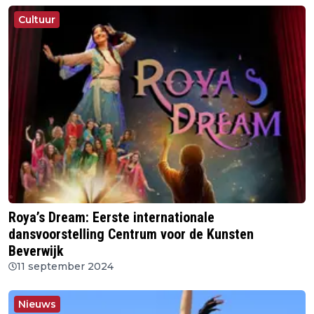
Cultuur
Roya’s Dream: Eerste internationale
dansvoorstelling Centrum voor de Kunsten
Beverwijk
11 september 2024
Nieuws