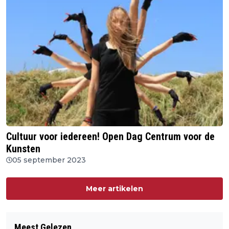
Cultuur voor iedereen! Open Dag Centrum voor de
Kunsten
05 september 2023
Meer artikelen
Meest Gelezen