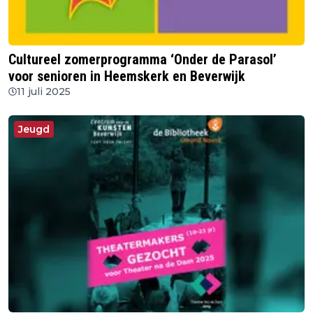
Cultureel zomerprogramma ‘Onder de Parasol’
voor senioren in Heemskerk en Beverwijk
11 juli 2025
Jeugd