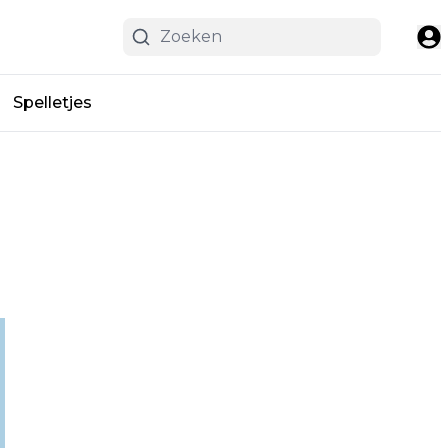
Spelletjes