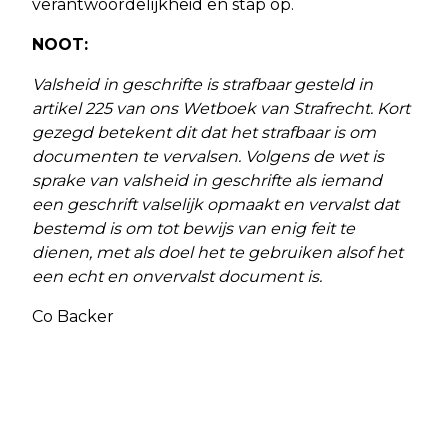
verantwoordelijkheid en stap op.
NOOT:
Valsheid in geschrifte is strafbaar gesteld in
artikel 225 van ons Wetboek van Strafrecht. Kort
gezegd betekent dit dat het strafbaar is om
documenten te vervalsen. Volgens de wet is
sprake van valsheid in geschrifte als iemand
een geschrift valselijk opmaakt en vervalst dat
bestemd is om tot bewijs van enig feit te
dienen, met als doel het te gebruiken alsof het
een echt en onvervalst document is.
Co Backer