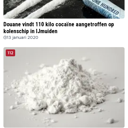
Douane vindt 110 kilo cocaïne aangetroffen op
kolenschip in IJmuiden
13 januari 2020
112