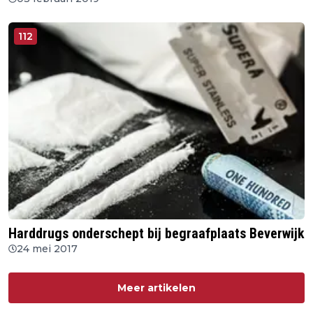
112
Harddrugs onderschept bij begraafplaats Beverwijk
24 mei 2017
Meer artikelen