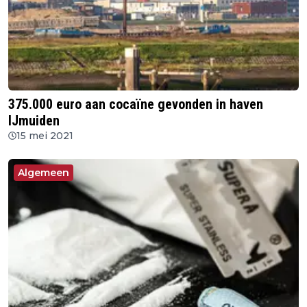
375.000 euro aan cocaïne gevonden in haven
IJmuiden
15 mei 2021
Algemeen