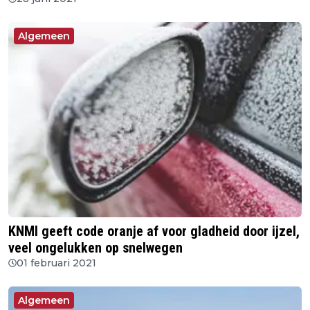
Algemeen
KNMI geeft code oranje af voor gladheid door ijzel,
veel ongelukken op snelwegen
01 februari 2021
Algemeen