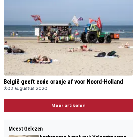
België geeft code oranje af voor Noord-Holland
02 augustus 2020
Meer artikelen
Meest Gelezen