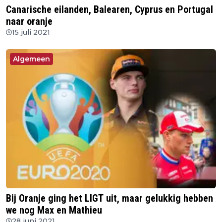
Canarische eilanden, Balearen, Cyprus en Portugal
naar oranje
15 juli 2021
Algemeen
Bij Oranje ging het LIGT uit, maar gelukkig hebben
we nog Max en Mathieu
28 juni 2021