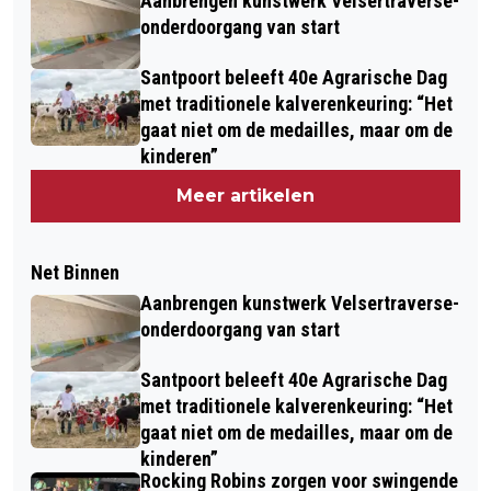
Aanbrengen kunstwerk Velsertraverse-
onderdoorgang van start
Santpoort beleeft 40e Agrarische Dag
met traditionele kalverenkeuring: “Het
gaat niet om de medailles, maar om de
kinderen”
Meer artikelen
Net Binnen
Aanbrengen kunstwerk Velsertraverse-
onderdoorgang van start
Santpoort beleeft 40e Agrarische Dag
met traditionele kalverenkeuring: “Het
gaat niet om de medailles, maar om de
kinderen”
Rocking Robins zorgen voor swingende