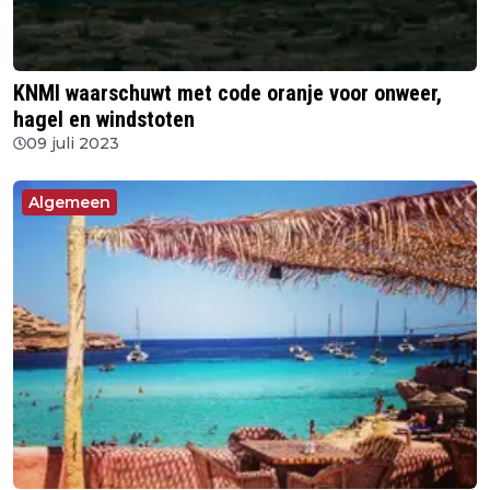
KNMI waarschuwt met code oranje voor onweer,
hagel en windstoten
09 juli 2023
Algemeen