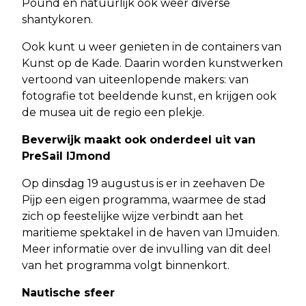
Pound en natuurlijk ook weer diverse
shantykoren.
Ook kunt u weer genieten in de containers van
Kunst op de Kade. Daarin worden kunstwerken
vertoond van uiteenlopende makers: van
fotografie tot beeldende kunst, en krijgen ook
de musea uit de regio een plekje.
Beverwijk maakt ook onderdeel uit van
PreSail IJmond
Op dinsdag 19 augustus is er in zeehaven De
Pijp een eigen programma, waarmee de stad
zich op feestelijke wijze verbindt aan het
maritieme spektakel in de haven van IJmuiden.
Meer informatie over de invulling van dit deel
van het programma volgt binnenkort.
Nautische sfeer