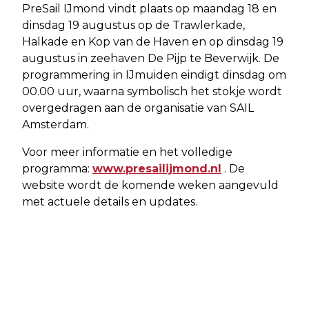
PreSail IJmond vindt plaats op maandag 18 en
dinsdag 19 augustus op de Trawlerkade,
Halkade en Kop van de Haven en op dinsdag 19
augustus in zeehaven De Pijp te Beverwijk. De
programmering in IJmuiden eindigt dinsdag om
00.00 uur, waarna symbolisch het stokje wordt
overgedragen aan de organisatie van SAIL
Amsterdam.
Voor meer informatie en het volledige
programma:
www.presailijmond.nl
. De
website wordt de komende weken aangevuld
met actuele details en updates.