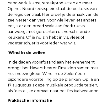
handwerk, kunst, streekproducten en meer.
Op het Noordzeevisplein staat de beste vis van
de regio centraal. Hier proef je de smaak van de
zee, verser dan vers. Voor wie liever iets anders
eet, is er een breed scala aan foodtrucks
aanwezig, met gerechten uit verschillende
keukens. Of je nu zin hebt in vis, vlees of
vegetarisch, er is voor ieder wat wils.
'Wind in de zeilen'
In de dagen voorafgaand aan het evenement
brengt het Haventheater IJmuiden samen met
het meezingkoor ‘Wind in de Zeilen’ een
bijzondere voorstelling op de planken. Op 16 en
17 augustus is deze muzikale productie te zien,
als feestelijke opmaat naar het festivalweekend.
Praktische informatie