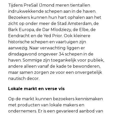
Tijdens PreSail IJmond meren tientallen
indrukwekkende schepen aan in de haven.
Bezoekers kunnen hun hart ophalen aan het
zicht op onder meer de Stad Amsterdam, de
Bark Europa, de Dar Mlodziezy, de Elbe, de
Eendracht en de Yed Prior. Ook kleinere
historische schepen en vaartuigen zijn
aanwezig. Naar verwachting liggen er
dinsdagavond ongeveer 34 schepen in de
haven. Sommige zijn toegankelijk voor publiek,
andere alleen vanaf de kade te bewonderen,
maar samen zorgen ze voor een onvergetelijk
nautisch decor.
Lokale markt en verse vis
Op de markt kunnen bezoekers kennismaken
met producten van lokale makers en
ondernemers. Er is een gevarieerd aanbod van