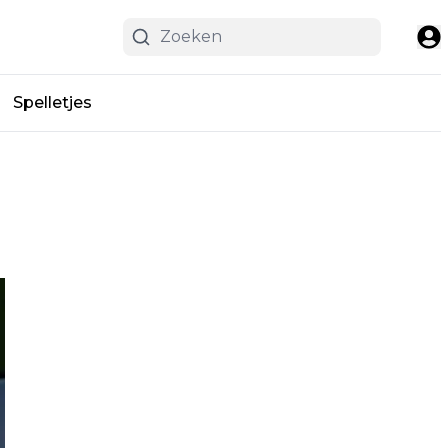
Spelletjes