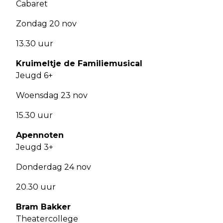
Cabaret
Zondag 20 nov
13.30 uur
Kruimeltje de Familiemusical
Jeugd 6+
Woensdag 23 nov
15.30 uur
Apennoten
Jeugd 3+
Donderdag 24 nov
20.30 uur
Bram Bakker
Theatercollege