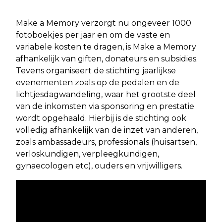
Make a Memory verzorgt nu ongeveer 1000
fotoboekjes per jaar en om de vaste en
variabele kosten te dragen, is Make a Memory
afhankelijk van giften, donateurs en subsidies.
Tevens organiseert de stichting jaarlijkse
evenementen zoals op de pedalen en de
lichtjesdagwandeling, waar het grootste deel
van de inkomsten via sponsoring en prestatie
wordt opgehaald. Hierbij is de stichting ook
volledig afhankelijk van de inzet van anderen,
zoals ambassadeurs, professionals (huisartsen,
verloskundigen, verpleegkundigen,
gynaecologen etc), ouders en vrijwilligers.