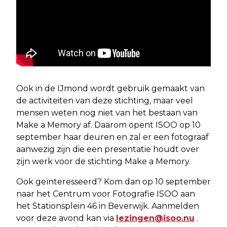
Ook in de IJmond wordt gebruik gemaakt van
de activiteiten van deze stichting, maar veel
mensen weten nog niet van het bestaan van
Make a Memory af. Daarom opent ISOO op 10
september haar deuren en zal er een fotograaf
aanwezig zijn die een presentatie houdt over
zijn werk voor de stichting Make a Memory.
Ook geïnteresseerd? Kom dan op 10 september
naar het Centrum voor Fotografie ISOO aan
het Stationsplein 46 in Beverwijk. Aanmelden
voor deze avond kan via
lezingen@isoo.nu
.