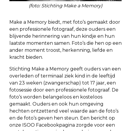
(foto: Stichting Make a Memory)
Make a Memory biedt, met foto’s gemaakt door
een professionele fotograaf, deze ouders een
blijvende herinnering van hun kindje en hun
laatste momenten samen. Foto’s die hen op een
ander moment troost, herkenning, liefde en
kracht bieden.
Stichting Make a Memory geeft ouders van een
overleden of terminaal ziek kind in de leeftijd
van 23 weken (zwangerschap) tot 17 jaar, een
fotosessie door een professionele fotograaf. De
foto’s worden belangeloos en kosteloos
gemaakt. Ouders en ook hun omgeving
hechten ontzettend veel waarde aan de foto’s
en de foto’s geven hen steun. Een bericht op
onze ISOO Facebookpagina zorgde voor een