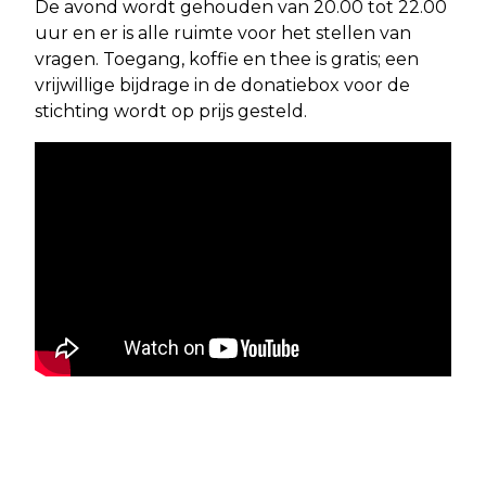
De avond wordt gehouden van 20.00 tot 22.00
uur en er is alle ruimte voor het stellen van
vragen. Toegang, koffie en thee is gratis; een
vrijwillige bijdrage in de donatiebox voor de
stichting wordt op prijs gesteld.