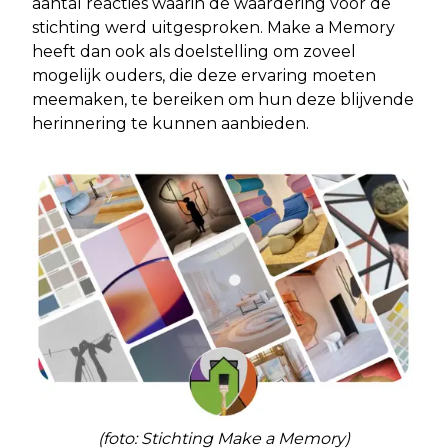
aantal reacties waarin de waardering voor de
stichting werd uitgesproken. Make a Memory
heeft dan ook als doelstelling om zoveel
mogelijk ouders, die deze ervaring moeten
meemaken, te bereiken om hun deze blijvende
herinnering te kunnen aanbieden.
(foto: Stichting Make a Memory)