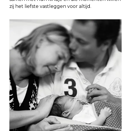
zij het liefste vastleggen voor altijd.