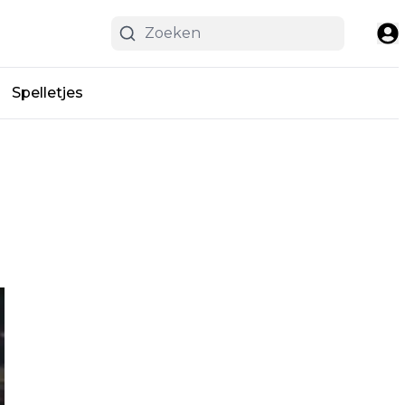
Spelletjes